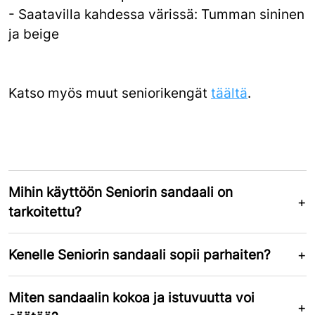
- Saatavilla kahdessa värissä: Tumman sininen
ja beige
Katso myös muut seniorikengät
täältä
.
Mihin käyttöön Seniorin sandaali on
tarkoitettu?
Kenelle Seniorin sandaali sopii parhaiten?
Miten sandaalin kokoa ja istuvuutta voi