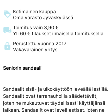
Kotimainen kauppa
Oma varasto Jyväskylässä
Toimitus vain 3,90 €
Yli 60 € tilaukset ilmaisella toimituksella
Perustettu vuonna 2017
Vakavarainen yritys
Seniorin sandaali
Sandaalit sisä- ja ulkokäyttöön leveällä lestillä.
Sandaalit ovat tarranauhoilla säädettävät,
joten ne mukautuvat täydellisesti käyttäjänsä
jalkaan. Sandaalit ovat leveälestiset, joten ne