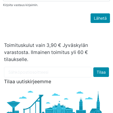
Kirjoita vastaus kirjaimin.
Toimituskulut vain 3,90 € Jyväskylän
varastosta. Ilmainen toimitus yli 60 €
tilaukselle.
Tilaa uutiskirjeemme