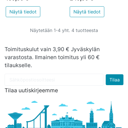
Näytä tiedot
Näytä tiedot
Näytetään 1-4 yht. 4 tuotteesta
Toimituskulut vain 3,90 € Jyväskylän
varastosta. Ilmainen toimitus yli 60 €
tilaukselle.
Tilaa uutiskirjeemme