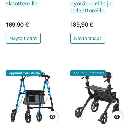
skoottereille
pyörätuoleille ja
rollaattoreille
169,90 €
189,90 €
Näytä tiedot
Näytä tiedot
Loppunut varastosta
Loppunut varastosta

