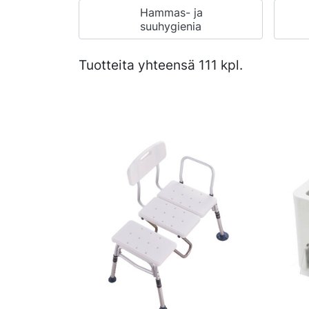
Hammas- ja
suuhygienia
Tuotteita yhteensä 111 kpl.