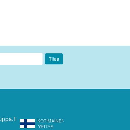
uppa.fi