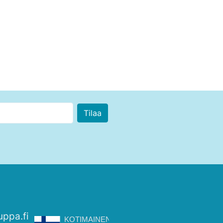
uppa.fi