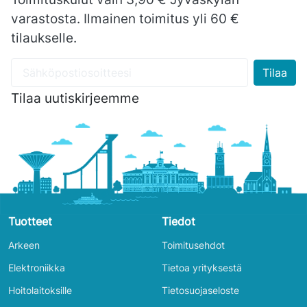
varastosta. Ilmainen toimitus yli 60 €
tilaukselle.
Tilaa uutiskirjeemme
Tuotteet
Tiedot
Arkeen
Toimitusehdot
Elektroniikka
Tietoa yrityksestä
Hoitolaitoksille
Tietosuojaseloste