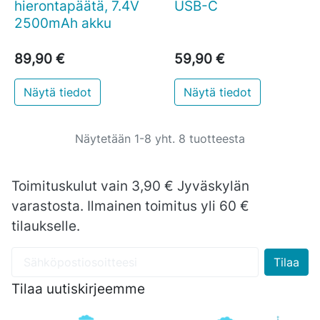
hierontapäätä, 7.4V
USB-C
2500mAh akku
89,90 €
59,90 €
Näytä tiedot
Näytä tiedot
Näytetään 1-8 yht. 8 tuotteesta
Toimituskulut vain 3,90 € Jyväskylän
varastosta. Ilmainen toimitus yli 60 €
tilaukselle.
Tilaa uutiskirjeemme