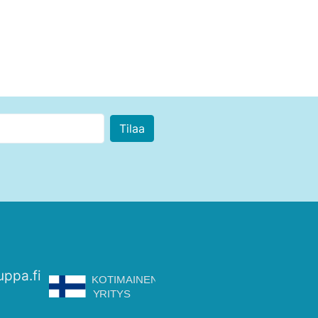
uppa.fi