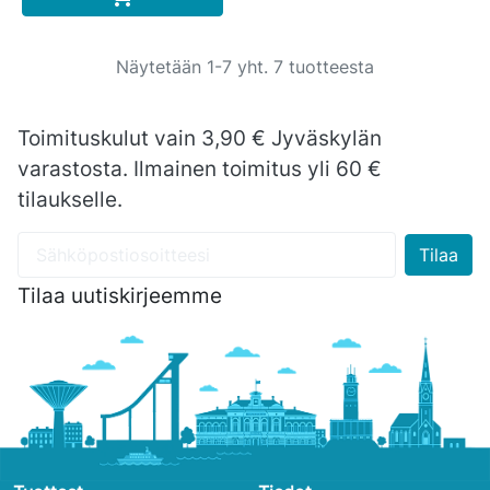
Näytetään 1-7 yht. 7 tuotteesta
Toimituskulut vain 3,90 € Jyväskylän
varastosta. Ilmainen toimitus yli 60 €
tilaukselle.
Tilaa uutiskirjeemme