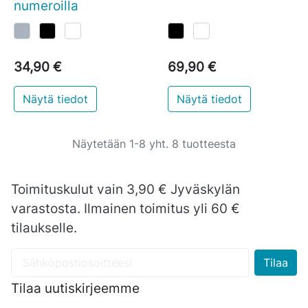
numeroilla
34,90 €
69,90 €
Näytä tiedot
Näytä tiedot
Näytetään 1-8 yht. 8 tuotteesta
Toimituskulut vain 3,90 € Jyväskylän
varastosta. Ilmainen toimitus yli 60 €
tilaukselle.
Tilaa uutiskirjeemme