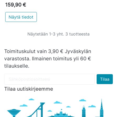
159,90 €
Näytä tiedot
Näytetään 1-3 yht. 3 tuotteesta
Toimituskulut vain 3,90 € Jyväskylän
varastosta. Ilmainen toimitus yli 60 €
tilaukselle.
Tilaa uutiskirjeemme