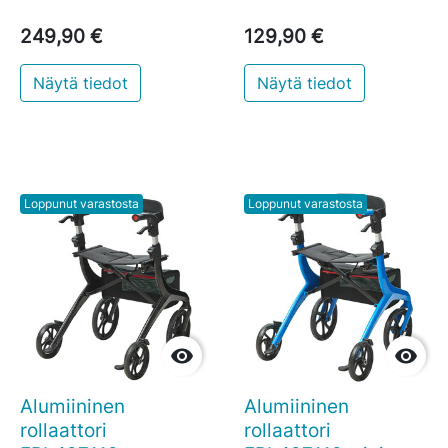
249,90 €
129,90 €
Näytä tiedot
Näytä tiedot
Loppunut varastosta
Loppunut varastosta


Alumiininen
Alumiininen
rollaattori
rollaattori