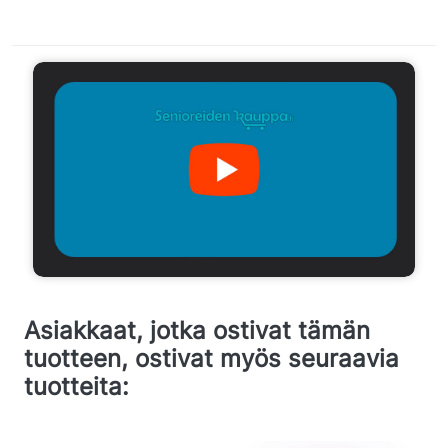
Asiakkaat, jotka ostivat tämän
tuotteen, ostivat myös seuraavia
tuotteita: