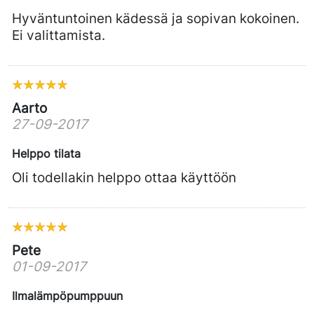
Hyväntuntoinen kädessä ja sopivan kokoinen.
Ei valittamista.
Aarto
27-09-2017
Helppo tilata
Oli todellakin helppo ottaa käyttöön
Pete
01-09-2017
Ilmalämpöpumppuun