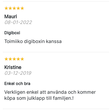
Mauri
08-01-2022
Digiboxi
Toimiiko digiboxin kanssa
Kristine
03-12-2019
Enkel och bra
Verkligen enkel att använda och kommer
köpa som julklapp till familjen.!