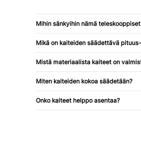
Mihin sänkyihin nämä teleskooppiset 
Mikä on kaiteiden säädettävä pituus-
Mistä materiaalista kaiteet on valmis
Miten kaiteiden kokoa säädetään?
Onko kaiteet helppo asentaa?