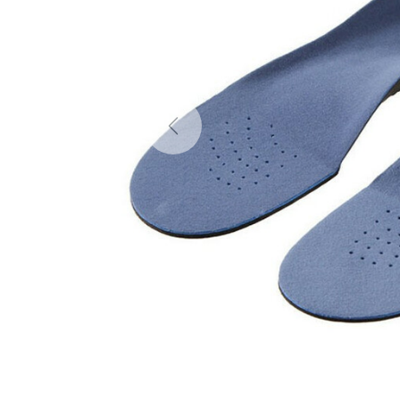
Previous