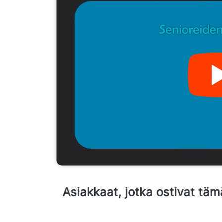
Asiakkaat, jotka ostivat täm