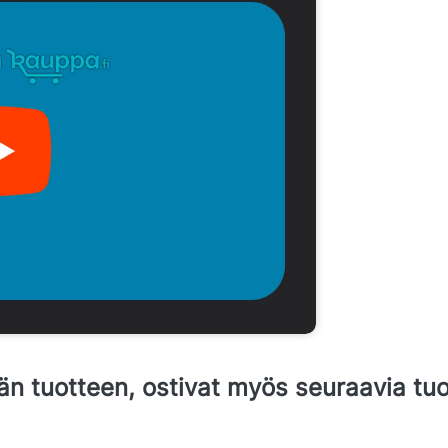
än tuotteen, ostivat myös seuraavia tuo