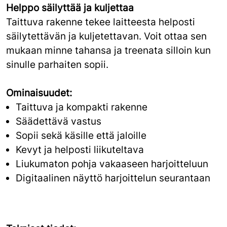
Helppo säilyttää ja kuljettaa
Taittuva rakenne tekee laitteesta helposti
säilytettävän ja kuljetettavan. Voit ottaa sen
mukaan minne tahansa ja treenata silloin kun
sinulle parhaiten sopii.
Ominaisuudet:
Taittuva ja kompakti rakenne
Säädettävä vastus
Sopii sekä käsille että jaloille
Kevyt ja helposti liikuteltava
Liukumaton pohja vakaaseen harjoitteluun
Digitaalinen näyttö harjoittelun seurantaan