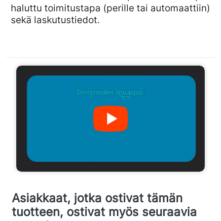
haluttu toimitustapa (perille tai automaattiin)
sekä laskutustiedot.
Asiakkaat, jotka ostivat tämän
tuotteen, ostivat myös seuraavia