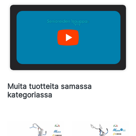
Muita tuotteita samassa
kategoriassa