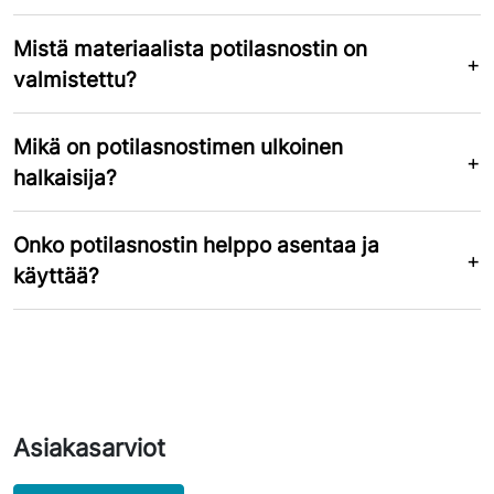
Mistä materiaalista potilasnostin on
valmistettu?
Mikä on potilasnostimen ulkoinen
halkaisija?
Onko potilasnostin helppo asentaa ja
käyttää?
Asiakasarviot