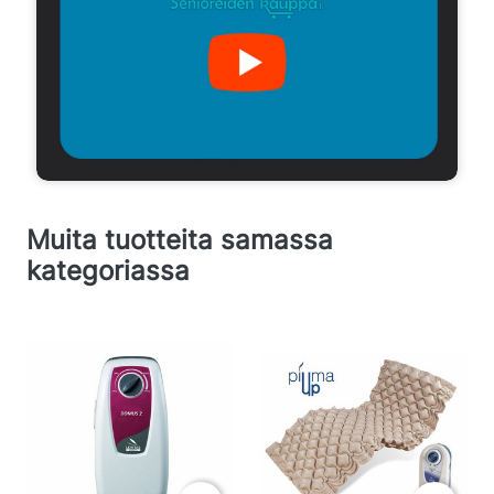
Muita tuotteita samassa
kategoriassa