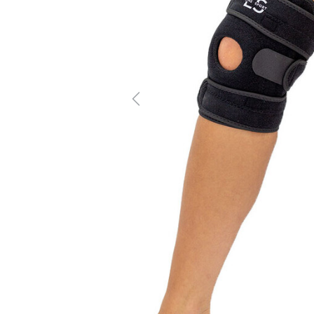
Previous