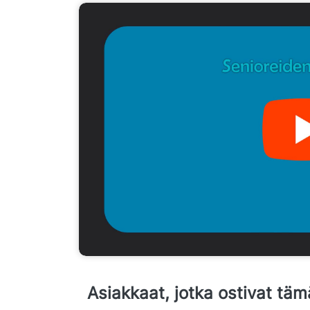
Asiakkaat, jotka ostivat täm