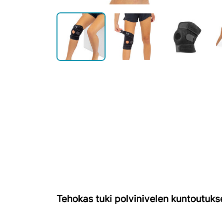
Tehokas tuki polvinivelen kuntoutuk