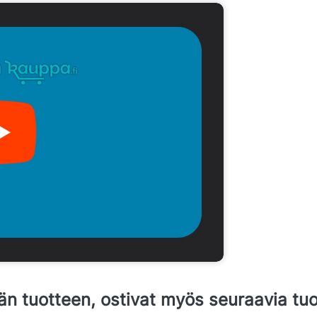
än tuotteen, ostivat myös seuraavia tuo