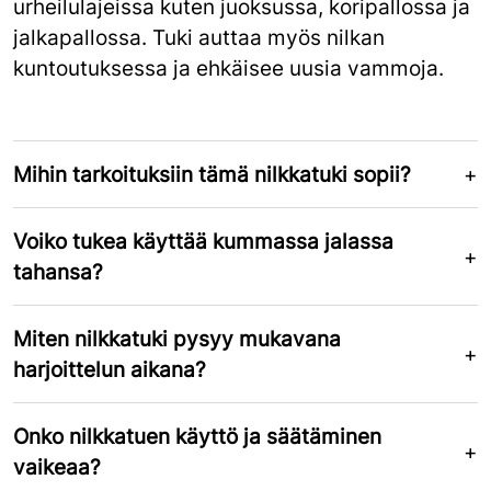
urheilulajeissa kuten juoksussa, koripallossa ja
jalkapallossa. Tuki auttaa myös nilkan
kuntoutuksessa ja ehkäisee uusia vammoja.
Mihin tarkoituksiin tämä nilkkatuki sopii?
Voiko tukea käyttää kummassa jalassa
tahansa?
Miten nilkkatuki pysyy mukavana
harjoittelun aikana?
Onko nilkkatuen käyttö ja säätäminen
vaikeaa?