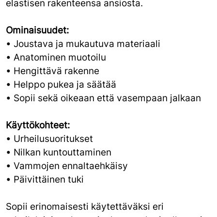
elastisen rakenteensa ansiosta.
Ominaisuudet:
• Joustava ja mukautuva materiaali
• Anatominen muotoilu
• Hengittävä rakenne
• Helppo pukea ja säätää
• Sopii sekä oikeaan että vasempaan jalkaan
Käyttökohteet:
• Urheilusuoritukset
• Nilkan kuntouttaminen
• Vammojen ennaltaehkäisy
• Päivittäinen tuki
Sopii erinomaisesti käytettäväksi eri