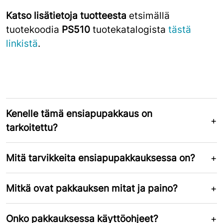
Katso lisätietoja tuotteesta
etsimällä
tuotekoodia
PS510
tuotekatalogista
tästä
linkistä
.
Kenelle tämä ensiapupakkaus on
tarkoitettu?
Mitä tarvikkeita ensiapupakkauksessa on?
Mitkä ovat pakkauksen mitat ja paino?
Onko pakkauksessa käyttöohjeet?