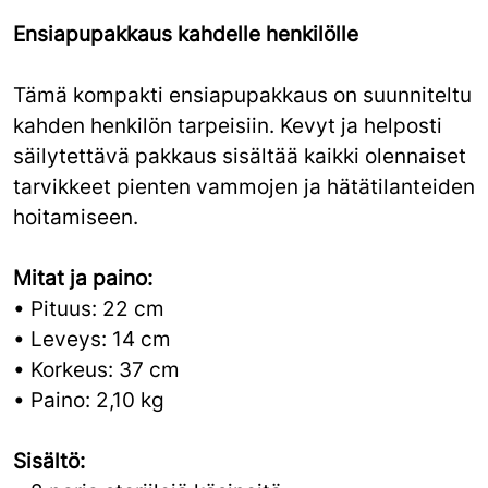
Ensiapupakkaus kahdelle henkilölle
Tämä kompakti ensiapupakkaus on suunniteltu
kahden henkilön tarpeisiin. Kevyt ja helposti
säilytettävä pakkaus sisältää kaikki olennaiset
tarvikkeet pienten vammojen ja hätätilanteiden
hoitamiseen.
Mitat ja paino:
• Pituus: 22 cm
• Leveys: 14 cm
• Korkeus: 37 cm
• Paino: 2,10 kg
Sisältö: