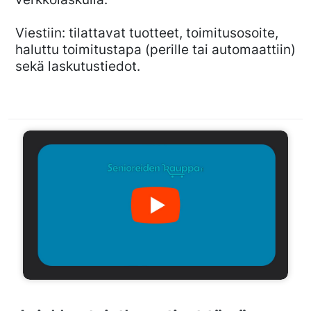
Viestiin: tilattavat tuotteet, toimitusosoite,
haluttu toimitustapa (perille tai automaattiin)
sekä laskutustiedot.