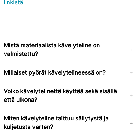
linkistä
.
Mistä materiaalista kävelyteline on
valmistettu?
Millaiset pyörät kävelytelineessä on?
Voiko kävelytelinettä käyttää sekä sisällä
että ulkona?
Miten kävelyteline taittuu säilytystä ja
kuljetusta varten?