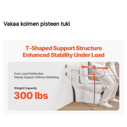
Vakaa kolmen pisteen tuki