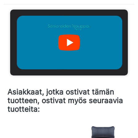
Asiakkaat, jotka ostivat tämän
tuotteen, ostivat myös seuraavia
tuotteita: