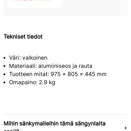
Tekniset tiedot
Väri: valkoinen
Materiaali: alumiiniseos ja rauta
Tuotteen mitat: 975 x 805 x 445 mm
Omapaino: 2.9 kg
Mihin sänkymalleihin tämä sängynlaita