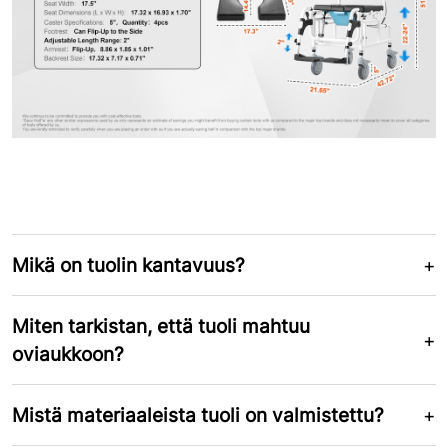
Mikä on tuolin kantavuus?
Miten tarkistan, että tuoli mahtuu
oviaukkoon?
Mistä materiaaleista tuoli on valmistettu?