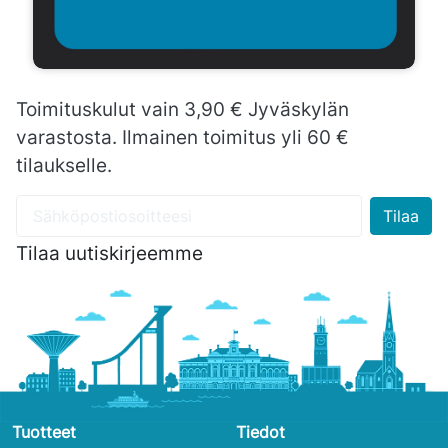
Toimituskulut vain 3,90 € Jyväskylän
varastosta. Ilmainen toimitus yli 60 €
tilaukselle.
Tilaa uutiskirjeemme
Tuotteet
Tiedot