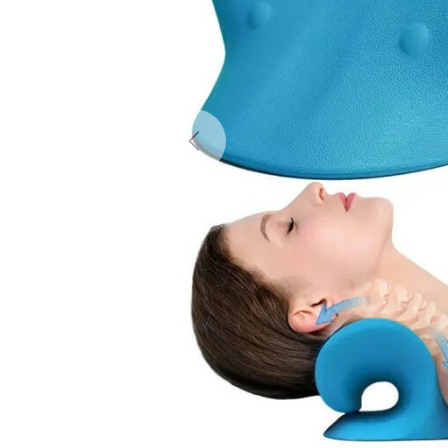
Previous