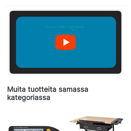
Muita tuotteita samassa
kategoriassa