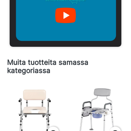
Muita tuotteita samassa
kategoriassa