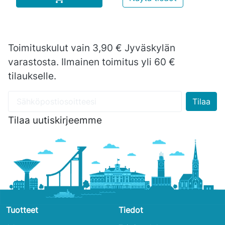
Toimituskulut vain 3,90 € Jyväskylän
varastosta. Ilmainen toimitus yli 60 €
tilaukselle.
Tilaa uutiskirjeemme
Tuotteet
Tiedot