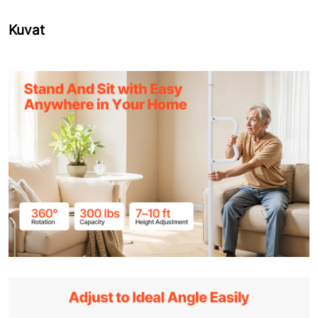
Kuvat