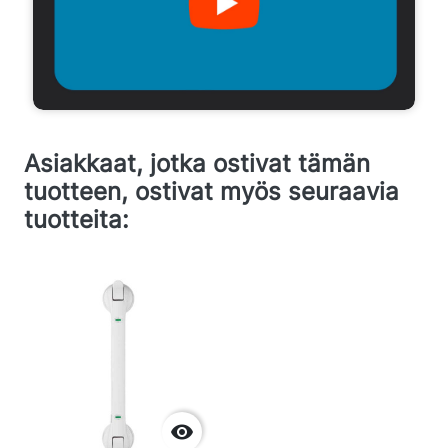
Asiakkaat, jotka ostivat tämän
tuotteen, ostivat myös seuraavia
tuotteita:
