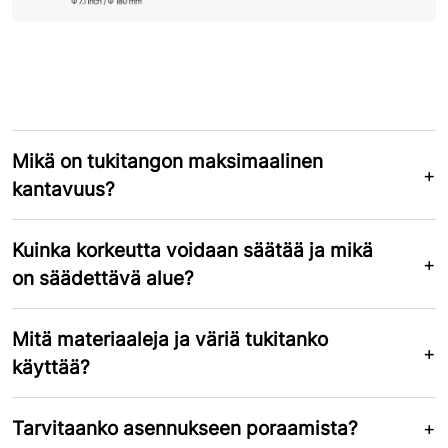
Mikä on tukitangon maksimaalinen
kantavuus?
Kuinka korkeutta voidaan säätää ja mikä
on säädettävä alue?
Mitä materiaaleja ja väriä tukitanko
käyttää?
Tarvitaanko asennukseen poraamista?