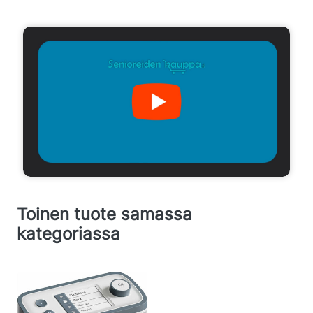
Toinen tuote samassa
kategoriassa