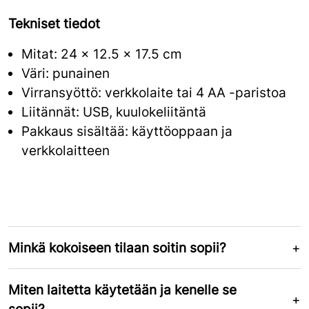
Tekniset tiedot
Mitat: 24 x 12.5 x 17.5 cm
Väri: punainen
Virransyöttö: verkkolaite tai 4 AA -paristoa
Liitännät: USB, kuulokeliitäntä
Pakkaus sisältää: käyttöoppaan ja
verkkolaitteen
Minkä kokoiseen tilaan soitin sopii?
Miten laitetta käytetään ja kenelle se