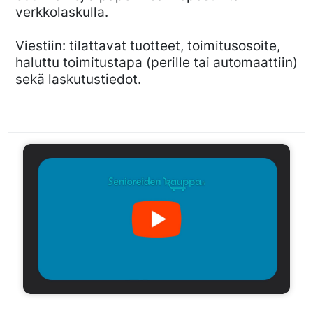
verkkolaskulla.
Viestiin: tilattavat tuotteet, toimitusosoite,
haluttu toimitustapa (perille tai automaattiin)
sekä laskutustiedot.