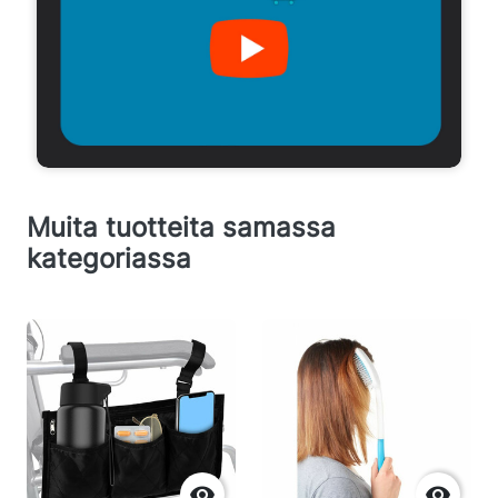
Muita tuotteita samassa
kategoriassa

