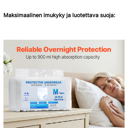
Maksimaalinen imukyky ja luotettava suoja: