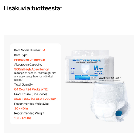
Lisäkuvia tuotteesta: