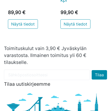
89,90 €
99,90 €
Näytä tiedot
Näytä tiedot
Toimituskulut vain 3,90 € Jyväskylän
varastosta. Ilmainen toimitus yli 60 €
tilaukselle.
Tilaa uutiskirjeemme