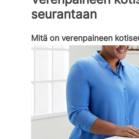
seurantaan
Mitä on verenpaineen kotise