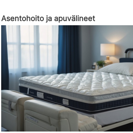
Asentohoito ja apuvälineet